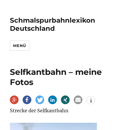
Schmalspurbahnlexikon
Deutschland
MENÜ
Selfkantbahn – meine
Fotos
Strecke der Selfkantbahn