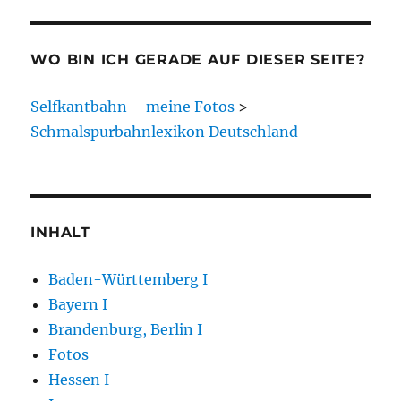
WO BIN ICH GERADE AUF DIESER SEITE?
Selfkantbahn – meine Fotos
>
Schmalspurbahnlexikon Deutschland
INHALT
Baden-Württemberg I
Bayern I
Brandenburg, Berlin I
Fotos
Hessen I