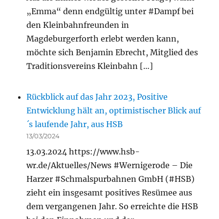
„Emma“ denn endgültig unter #Dampf bei
den Kleinbahnfreunden in
Magdeburgerforth erlebt werden kann,
möchte sich Benjamin Ebrecht, Mitglied des
Traditionsvereins Kleinbahn […]
Rückblick auf das Jahr 2023, Positive
Entwicklung hält an, optimistischer Blick auf
´s laufende Jahr, aus HSB
13/03/2024
13.03.2024 https://www.hsb-
wr.de/Aktuelles/News #Wernigerode – Die
Harzer #Schmalspurbahnen GmbH (#HSB)
zieht ein insgesamt positives Resümee aus
dem vergangenen Jahr. So erreichte die HSB