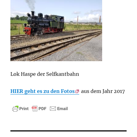
Lok Haspe der Selfkantbahn
HIER geht es zu den Fotos
aus dem Jahr 2017