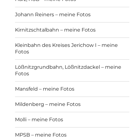
Johann Reiners – meine Fotos
Kirnitzschtalbahn – meine Fotos
Kleinbahn des Kreises Jerichow I – meine
Fotos
Lößnitzgrundbahn, Lößnitzdackel – meine
Fotos
Mansfeld – meine Fotos
Mildenberg – meine Fotos
Molli – meine Fotos
MPSB – meine Fotos