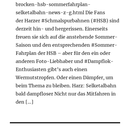
brocken-hsb-sommerfahrplan-
selketalbahn-news-z-g.html Die Fans
der Harzer #Schmalspurbahnen (#HSB) sind
derzeit hin- und hergerissen. Einerseits
freuen sie sich auf die anstehende Sommer-
Saison und den entsprechenden #Sommer-
Fahrplan der HSB – aber für den ein oder
anderen Foto-Liebhaber und #Dampflok-
Enthusiasten gibt’s auch einen
Wermutstropfen. Oder einen Dämpfer, um
beim Thema zu bleiben. Harz: Selketalbahn
bald dampfloser Nicht nur das Mitfahren in
den […]