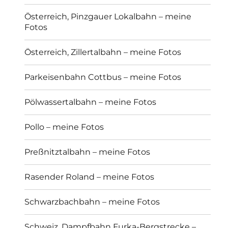
Österreich, Pinzgauer Lokalbahn – meine
Fotos
Österreich, Zillertalbahn – meine Fotos
Parkeisenbahn Cottbus – meine Fotos
Pölwassertalbahn – meine Fotos
Pollo – meine Fotos
Preßnitztalbahn – meine Fotos
Rasender Roland – meine Fotos
Schwarzbachbahn – meine Fotos
Schweiz, Dampfbahn Furka-Bergstrecke –