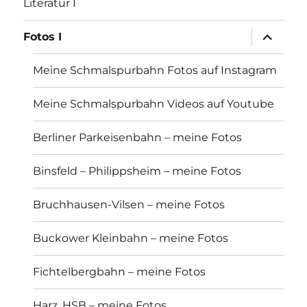
Literatur I
Unterme
Fotos I
öffnen
Meine Schmalspurbahn Fotos auf Instagram
Meine Schmalspurbahn Videos auf Youtube
Berliner Parkeisenbahn – meine Fotos
Binsfeld – Philippsheim – meine Fotos
Bruchhausen-Vilsen – meine Fotos
Buckower Kleinbahn – meine Fotos
Fichtelbergbahn – meine Fotos
Harz, HSB – meine Fotos