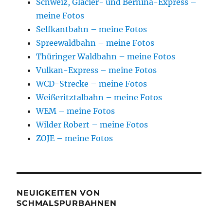
Schweiz, Glacier- und Bernina-Express –
meine Fotos
Selfkantbahn – meine Fotos
Spreewaldbahn – meine Fotos
Thüringer Waldbahn – meine Fotos
Vulkan-Express – meine Fotos
WCD-Strecke – meine Fotos
Weißeritztalbahn – meine Fotos
WEM – meine Fotos
Wilder Robert – meine Fotos
ZOJE – meine Fotos
NEUIGKEITEN VON
SCHMALSPURBAHNEN