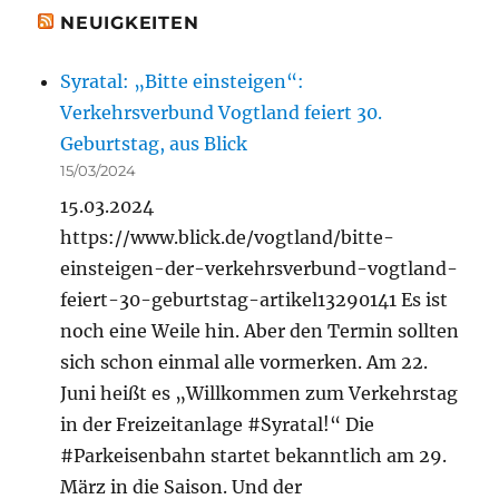
NEUIGKEITEN
Syratal: „Bitte einsteigen“:
Verkehrsverbund Vogtland feiert 30.
Geburtstag, aus Blick
15/03/2024
15.03.2024
https://www.blick.de/vogtland/bitte-
einsteigen-der-verkehrsverbund-vogtland-
feiert-30-geburtstag-artikel13290141 Es ist
noch eine Weile hin. Aber den Termin sollten
sich schon einmal alle vormerken. Am 22.
Juni heißt es „Willkommen zum Verkehrstag
in der Freizeitanlage #Syratal!“ Die
#Parkeisenbahn startet bekanntlich am 29.
März in die Saison. Und der