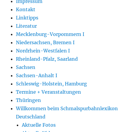
Impressum
Kontakt
Linktipps
Literatur
Mecklenburg-Vorpommern I
Niedersachsen, Bremen I
Nordrhein-Westfalen I
Rheinland-Pfalz, Saarland
Sachsen
Sachsen-Anhalt I
Schleswig-Holstein, Hamburg
Termine + Veranstaltungen
Thüringen
Willkommen beim Schmalspurbahnlexikon
Deutschland
Aktuelle Fotos