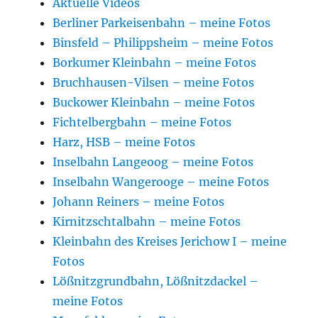
Aktuelle Videos
Berliner Parkeisenbahn – meine Fotos
Binsfeld – Philippsheim – meine Fotos
Borkumer Kleinbahn – meine Fotos
Bruchhausen-Vilsen – meine Fotos
Buckower Kleinbahn – meine Fotos
Fichtelbergbahn – meine Fotos
Harz, HSB – meine Fotos
Inselbahn Langeoog – meine Fotos
Inselbahn Wangerooge – meine Fotos
Johann Reiners – meine Fotos
Kirnitzschtalbahn – meine Fotos
Kleinbahn des Kreises Jerichow I – meine
Fotos
Lößnitzgrundbahn, Lößnitzdackel –
meine Fotos