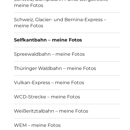
meine Fotos
Schweiz, Glacier- und Bernina-Express –
meine Fotos
Selfkantbahn – meine Fotos
Spreewaldbahn – meine Fotos
Thüringer Waldbahn – meine Fotos
Vulkan-Express – meine Fotos
WCD-Strecke – meine Fotos
Weißeritztalbahn – meine Fotos
WEM – meine Fotos