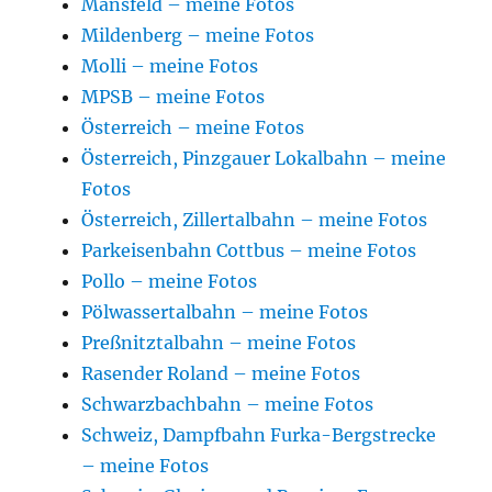
Mansfeld – meine Fotos
Mildenberg – meine Fotos
Molli – meine Fotos
MPSB – meine Fotos
Österreich – meine Fotos
Österreich, Pinzgauer Lokalbahn – meine
Fotos
Österreich, Zillertalbahn – meine Fotos
Parkeisenbahn Cottbus – meine Fotos
Pollo – meine Fotos
Pölwassertalbahn – meine Fotos
Preßnitztalbahn – meine Fotos
Rasender Roland – meine Fotos
Schwarzbachbahn – meine Fotos
Schweiz, Dampfbahn Furka-Bergstrecke
– meine Fotos